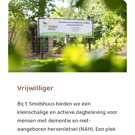
Vrijwilliger
Bij ’t Smidshuus bieden we een
kleinschalige en actieve dagbeleving voor
mensen met dementie en niet-
aangeboren hersenletsel (NAH). Een plek