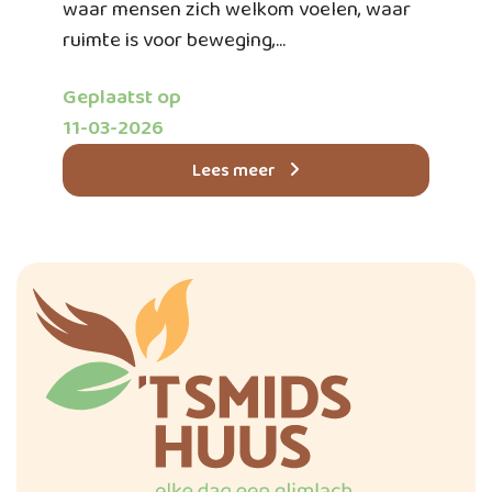
waar mensen zich welkom voelen, waar
ruimte is voor beweging,...
Geplaatst op
11-03-2026
Lees meer