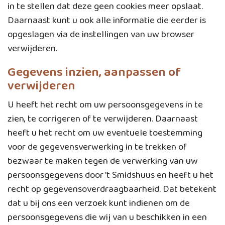
in te stellen dat deze geen cookies meer opslaat.
Daarnaast kunt u ook alle informatie die eerder is
opgeslagen via de instellingen van uw browser
verwijderen.
Gegevens inzien, aanpassen of
verwijderen
U heeft het recht om uw persoonsgegevens in te
zien, te corrigeren of te verwijderen. Daarnaast
heeft u het recht om uw eventuele toestemming
voor de gegevensverwerking in te trekken of
bezwaar te maken tegen de verwerking van uw
persoonsgegevens door 't Smidshuus en heeft u het
recht op gegevensoverdraagbaarheid. Dat betekent
dat u bij ons een verzoek kunt indienen om de
persoonsgegevens die wij van u beschikken in een