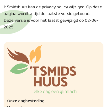
't Smidshuus kan de privacy policy wijzigen. Op deze
pagina wordt altijd de laatste versie getoond.
Deze versie is voor het laatst gewijzigd op 02-06-
2025.
Onze dagbesteding