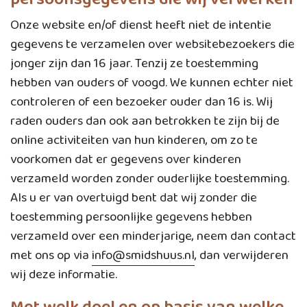
Onze website en/of dienst heeft niet de intentie
gegevens te verzamelen over websitebezoekers die
jonger zijn dan 16 jaar. Tenzij ze toestemming
hebben van ouders of voogd. We kunnen echter niet
controleren of een bezoeker ouder dan 16 is. Wij
raden ouders dan ook aan betrokken te zijn bij de
online activiteiten van hun kinderen, om zo te
voorkomen dat er gegevens over kinderen
verzameld worden zonder ouderlijke toestemming.
Als u er van overtuigd bent dat wij zonder die
toestemming persoonlijke gegevens hebben
verzameld over een minderjarige, neem dan contact
met ons op via
info@smidshuus.nl
, dan verwijderen
wij deze informatie.