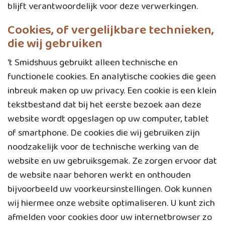
blijft verantwoordelijk voor deze verwerkingen.
Cookies, of vergelijkbare technieken,
die wij gebruiken
't Smidshuus gebruikt alleen technische en
functionele cookies. En analytische cookies die geen
inbreuk maken op uw privacy. Een cookie is een klein
tekstbestand dat bij het eerste bezoek aan deze
website wordt opgeslagen op uw computer, tablet
of smartphone. De cookies die wij gebruiken zijn
noodzakelijk voor de technische werking van de
website en uw gebruiksgemak. Ze zorgen ervoor dat
de website naar behoren werkt en onthouden
bijvoorbeeld uw voorkeursinstellingen. Ook kunnen
wij hiermee onze website optimaliseren. U kunt zich
afmelden voor cookies door uw internetbrowser zo