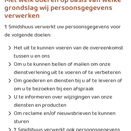
Met welk doel en op basis van welke
grondslag wij persoonsgegevens
verwerken
't Smidshuus verwerkt uw persoonsgegevens voor
de volgende doelen:
Het uit te kunnen voeren van de overeenkomst
tussen u en ons
Om u te kunnen bellen of mailen om onze
dienstverlening uit te voeren of te verbeteren
Om goederen en diensten bij u af te leveren of
om u te bezoeken bij een afspraak
U te informeren over wijzigingen van onze
diensten en producten
Om reclame en/of nieuwsbrieven te kunnen
sturen
't Smidshuus verwerkt ook persoonsgegevens