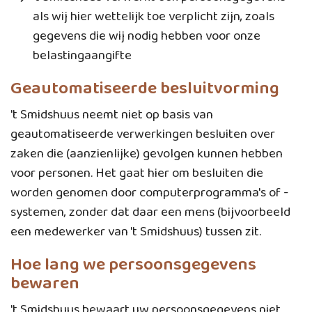
als wij hier wettelijk toe verplicht zijn, zoals
gegevens die wij nodig hebben voor onze
belastingaangifte
Geautomatiseerde besluitvorming
't Smidshuus neemt niet op basis van
geautomatiseerde verwerkingen besluiten over
zaken die (aanzienlijke) gevolgen kunnen hebben
voor personen. Het gaat hier om besluiten die
worden genomen door computerprogramma's of -
systemen, zonder dat daar een mens (bijvoorbeeld
een medewerker van 't Smidshuus) tussen zit.
Hoe lang we persoonsgegevens
bewaren
't Smidshuus bewaart uw persoonsgegevens niet