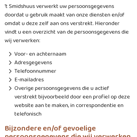
't Smidshuus verwerkt uw persoonsgegevens
doordat u gebruik maakt van onze diensten en/of
omdat u deze zelf aan ons verstrekt. Hieronder
vindt u een overzicht van de persoonsgegevens die
wij verwerken:
Voor- en achternaam
Adresgegevens
Telefoonnummer
E-mailadres
Overige persoonsgegevens die u actief
verstrekt bijvoorbeeld door een profiel op deze
website aan te maken, in correspondentie en
telefonisch
Bijzondere en/of gevoelige
persoonsgegevens die wij verwerken