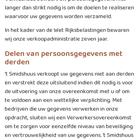
langer dan strikt nodig is om de doelen te realiseren
waarvoor uw gegevens worden verzameld.
In het kader van de Wet Rijksbelastingen bewaren
wij onze verkoopadministratie zeven jaar.
Delen van persoonsgegevens met
derden
't Smidshuus verkoopt uw gegevens niet aan derden
en verstrekt deze uitsluitend indien dit nodig is voor
de uitvoering van onze overeenkomst met u of om
te voldoen aan een wettelijke verplichting. Met
bedrijven die uw gegevens verwerken in onze
opdracht, sluiten wij een Verwerkersovereenkomst
om te zorgen voor eenzelfde niveau van beveiliging
en vertrouwelijkheid van uw gegevens. 't Smidshuus