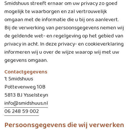
Smidshuus streeft ernaar om uw privacy zo goed
mogelijk te waarborgen en zal vertrouwelijk
omgaan met de informatie die u bij ons aanlevert.
Bij de verwerking van persoonsgegevens nemen wij
de geldende wet- en regelgeving op het gebied van
privacy in acht. In deze privacy- en cookieverklaring
informeren wij u over de wijze waarop wij met uw
gegevens omgaan.
Contactgegevens
't Smidshuus
Pottevenweg 10B
5813 BJ Ysselsteyn
info@smidshuus.nl
06 248 59 002
Persoonsgegevens die wij verwerken