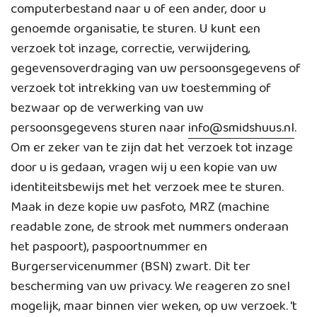
computerbestand naar u of een ander, door u
genoemde organisatie, te sturen. U kunt een
verzoek tot inzage, correctie, verwijdering,
gegevensoverdraging van uw persoonsgegevens of
verzoek tot intrekking van uw toestemming of
bezwaar op de verwerking van uw
persoonsgegevens sturen naar
info@smidshuus.nl
.
Om er zeker van te zijn dat het verzoek tot inzage
door u is gedaan, vragen wij u een kopie van uw
identiteitsbewijs met het verzoek mee te sturen.
Maak in deze kopie uw pasfoto, MRZ (machine
readable zone, de strook met nummers onderaan
het paspoort), paspoortnummer en
Burgerservicenummer (BSN) zwart. Dit ter
bescherming van uw privacy. We reageren zo snel
mogelijk, maar binnen vier weken, op uw verzoek. 't