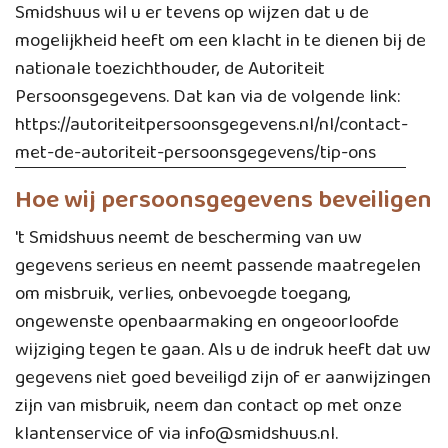
Smidshuus wil u er tevens op wijzen dat u de
mogelijkheid heeft om een klacht in te dienen bij de
nationale toezichthouder, de Autoriteit
Persoonsgegevens. Dat kan via de volgende link:
https://autoriteitpersoonsgegevens.nl/nl/contact-
met-de-autoriteit-persoonsgegevens/tip-ons
Hoe wij persoonsgegevens beveiligen
't Smidshuus neemt de bescherming van uw
gegevens serieus en neemt passende maatregelen
om misbruik, verlies, onbevoegde toegang,
ongewenste openbaarmaking en ongeoorloofde
wijziging tegen te gaan. Als u de indruk heeft dat uw
gegevens niet goed beveiligd zijn of er aanwijzingen
zijn van misbruik, neem dan contact op met onze
klantenservice of via
info@smidshuus.nl
.