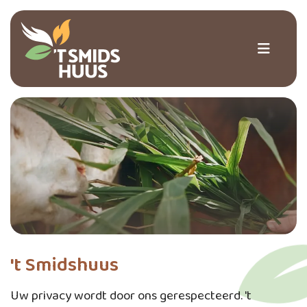
't Smidshuus
Uw privacy wordt door ons gerespecteerd. 't