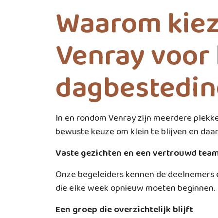
Waarom kiez
Venray voor 
dagbesteding
In en rondom Venray zijn meerdere plekke
bewuste keuze om klein te blijven en daa
Vaste gezichten en een vertrouwd tea
Onze begeleiders kennen de deelnemers 
die elke week opnieuw moeten beginnen. D
Een groep die overzichtelijk blijft