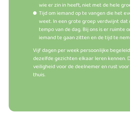
wie er zin in heeft, niet met de hele gro
Tijd om iemand op te vangen die het ev
weet. In een grote groep verdwijnt dat
tempo van de dag. Bij ons is er ruimte 
iemand te gaan zitten en de tijd te neme
Vijf dagen per week persoonlijke begelei
dezelfde gezichten elkaar leren kennen. 
veiligheid voor de deelnemer en rust voo
thuis.