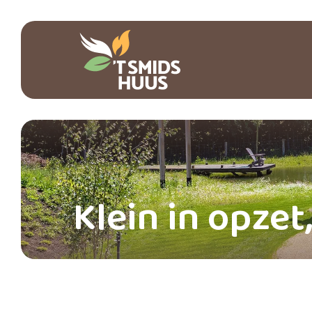
Klein in opzet